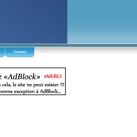
Contact