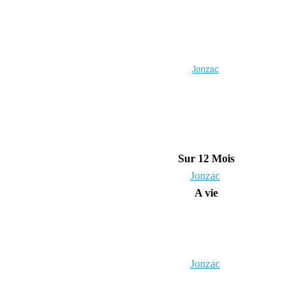
Jonzac
Sur 12 Mois
Jonzac
A vie
Jonzac